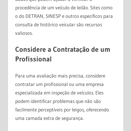
procedência de um veículo de leilão. Sites como
o do DETRAN, SINESP e outros específicos para
consulta de histórico veicular são recursos
valiosos.
Considere a Contratação de um
Profissional
Para uma avaliação mais precisa, considere
contratar um profissional ou uma empresa
especializada em inspeção de veículos. Eles
podem identificar problemas que não são
facilmente perceptíveis por leigos, oferecendo
uma camada extra de segurança.