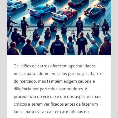
Os leilões de carros oferecem oportunidades
únicas para adquirir veículos por preços abaixo
do mercado, mas também exigem cautela e
diligência por parte dos compradores. A
procedência do veículo é um dos aspectos mais
críticos a serem verificados antes de fazer um
lance, para evitar cair em armadilhas ou