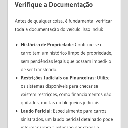
Verifique a Documentação
Antes de qualquer coisa, é fundamental verificar
toda a documentação do veículo. Isso inclui:
Histórico de Propriedade:
Confirme se o
carro tem um histórico limpo de propriedade,
sem pendências legais que possam impedi-lo
de ser transferido.
Restrições Judiciais ou Financeiras:
Utilize
os sistemas disponíveis para checar se
existem restrições, como financiamentos não
quitados, multas ou bloqueios judiciais.
Laudo Pericial:
Especialmente para carros
sinistrados, um laudo pericial detalhado pode
informar sobre a extensão dos danos e