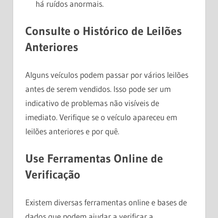
há ruídos anormais.
Consulte o Histórico de Leilões
Anteriores
Alguns veículos podem passar por vários leilões
antes de serem vendidos. Isso pode ser um
indicativo de problemas não visíveis de
imediato. Verifique se o veículo apareceu em
leilões anteriores e por quê.
Use Ferramentas Online de
Verificação
Existem diversas ferramentas online e bases de
dados que podem ajudar a verificar a