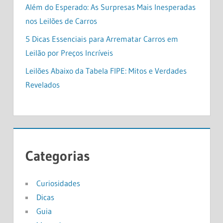
Além do Esperado: As Surpresas Mais Inesperadas
nos Leilões de Carros
5 Dicas Essenciais para Arrematar Carros em
Leilão por Preços Incríveis
Leilões Abaixo da Tabela FIPE: Mitos e Verdades
Revelados
Categorias
Curiosidades
Dicas
Guia