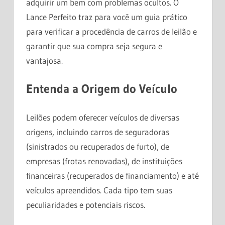
adquirir um bem com problemas ocultos. O
Lance Perfeito traz para você um guia prático
para verificar a procedência de carros de leilão e
garantir que sua compra seja segura e
vantajosa.
Entenda a Origem do Veículo
Leilões podem oferecer veículos de diversas
origens, incluindo carros de seguradoras
(sinistrados ou recuperados de furto), de
empresas (frotas renovadas), de instituições
financeiras (recuperados de financiamento) e até
veículos apreendidos. Cada tipo tem suas
peculiaridades e potenciais riscos.