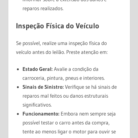
reparos realizados.
Inspeção Física do Veículo
Se possível, realize uma inspeção física do
veículo antes do leilão. Preste atenção em:
Estado Geral:
Avalie a condição da
carroceria, pintura, pneus e interiores.
Sinais de Sinistro:
Verifique se há sinais de
reparos mal feitos ou danos estruturais
significativos.
Funcionamento:
Embora nem sempre seja
possível testar o carro antes da compra,
tente ao menos ligar o motor para ouvir se