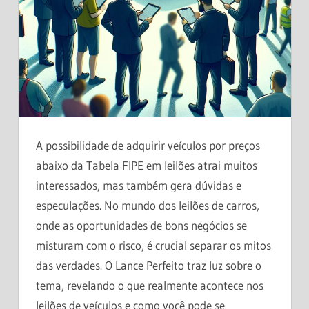
A possibilidade de adquirir veículos por preços
abaixo da Tabela FIPE em leilões atrai muitos
interessados, mas também gera dúvidas e
especulações. No mundo dos leilões de carros,
onde as oportunidades de bons negócios se
misturam com o risco, é crucial separar os mitos
das verdades. O Lance Perfeito traz luz sobre o
tema, revelando o que realmente acontece nos
leilões de veículos e como você pode se