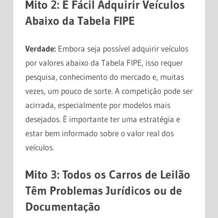
Mito 2: É Fácil Adquirir Veículos
Abaixo da Tabela FIPE
Verdade:
Embora seja possível adquirir veículos
por valores abaixo da Tabela FIPE, isso requer
pesquisa, conhecimento do mercado e, muitas
vezes, um pouco de sorte. A competição pode ser
acirrada, especialmente por modelos mais
desejados. É importante ter uma estratégia e
estar bem informado sobre o valor real dos
veículos.
Mito 3: Todos os Carros de Leilão
Têm Problemas Jurídicos ou de
Documentação