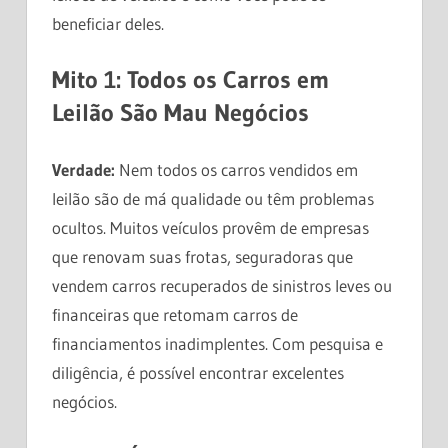
beneficiar deles.
Mito 1: Todos os Carros em
Leilão São Mau Negócios
Verdade:
Nem todos os carros vendidos em
leilão são de má qualidade ou têm problemas
ocultos. Muitos veículos provêm de empresas
que renovam suas frotas, seguradoras que
vendem carros recuperados de sinistros leves ou
financeiras que retomam carros de
financiamentos inadimplentes. Com pesquisa e
diligência, é possível encontrar excelentes
negócios.