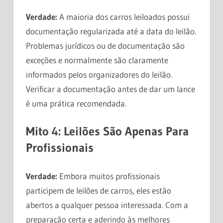
Verdade:
A maioria dos carros leiloados possui
documentação regularizada até a data do leilão.
Problemas jurídicos ou de documentação são
exceções e normalmente são claramente
informados pelos organizadores do leilão.
Verificar a documentação antes de dar um lance
é uma prática recomendada.
Mito 4: Leilões São Apenas Para
Profissionais
Verdade:
Embora muitos profissionais
participem de leilões de carros, eles estão
abertos a qualquer pessoa interessada. Com a
preparação certa e aderindo às melhores