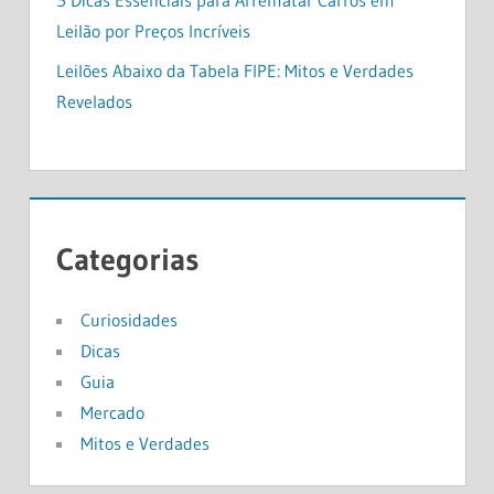
Leilão por Preços Incríveis
Leilões Abaixo da Tabela FIPE: Mitos e Verdades
Revelados
Categorias
Curiosidades
Dicas
Guia
Mercado
Mitos e Verdades