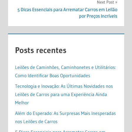
Post
Next Post
5 Dicas Essenciais para Arrematar Carros em Leilão
por Preços Incríveis
Posts recentes
Leilões de Caminhões, Caminhonetes e Utilitários:
Como Identificar Boas Oportunidades
Tecnologia e Inovação: As Últimas Novidades nos
Leilões de Carros para uma Experiência Ainda
Melhor
Além do Esperado: As Surpresas Mais Inesperadas
nos Leilões de Carros
5 Dicas Essenciais para Arrematar Carros em