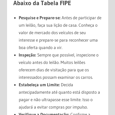
Abaixo da Tabela FIPE
Pesquise e Prepare-se:
Antes de participar de
um leilão, faça sua lição de casa. Conheça o
valor de mercado dos veículos de seu
interesse e prepare-se para reconhecer uma
boa oferta quando a vir.
Inspeção:
Sempre que possível, inspecione o
veículo antes do leilão. Muitos leilões
oferecem dias de visitação para que os
interessados possam examinar os carros.
Estabeleça um Limite:
Decida
antecipadamente até quanto está disposto a
pagar e não ultrapasse esse limite. Isso o
ajudará a evitar compras por impulso.
Verifique a Documentação:
Confirme a