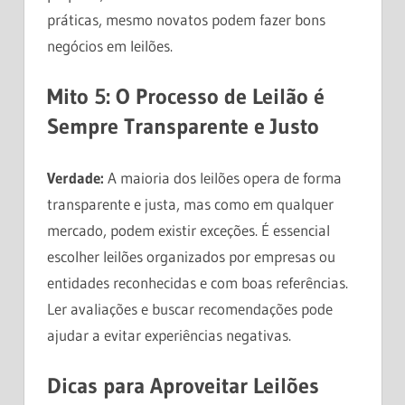
práticas, mesmo novatos podem fazer bons
negócios em leilões.
Mito 5: O Processo de Leilão é
Sempre Transparente e Justo
Verdade:
A maioria dos leilões opera de forma
transparente e justa, mas como em qualquer
mercado, podem existir exceções. É essencial
escolher leilões organizados por empresas ou
entidades reconhecidas e com boas referências.
Ler avaliações e buscar recomendações pode
ajudar a evitar experiências negativas.
Dicas para Aproveitar Leilões