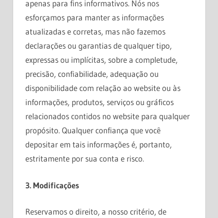
apenas para fins informativos. Nós nos
esforçamos para manter as informações
atualizadas e corretas, mas não fazemos
declarações ou garantias de qualquer tipo,
expressas ou implícitas, sobre a completude,
precisão, confiabilidade, adequação ou
disponibilidade com relação ao website ou às
informações, produtos, serviços ou gráficos
relacionados contidos no website para qualquer
propósito. Qualquer confiança que você
depositar em tais informações é, portanto,
estritamente por sua conta e risco.
3. Modificações
Reservamos o direito, a nosso critério, de