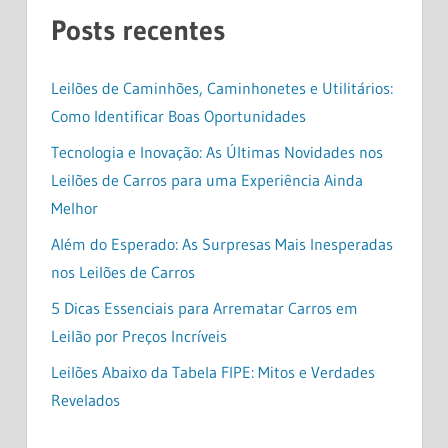
Posts recentes
Leilões de Caminhões, Caminhonetes e Utilitários:
Como Identificar Boas Oportunidades
Tecnologia e Inovação: As Últimas Novidades nos
Leilões de Carros para uma Experiência Ainda
Melhor
Além do Esperado: As Surpresas Mais Inesperadas
nos Leilões de Carros
5 Dicas Essenciais para Arrematar Carros em
Leilão por Preços Incríveis
Leilões Abaixo da Tabela FIPE: Mitos e Verdades
Revelados