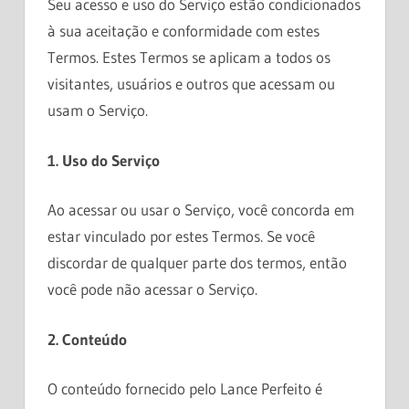
Seu acesso e uso do Serviço estão condicionados
à sua aceitação e conformidade com estes
Termos. Estes Termos se aplicam a todos os
visitantes, usuários e outros que acessam ou
usam o Serviço.
1. Uso do Serviço
Ao acessar ou usar o Serviço, você concorda em
estar vinculado por estes Termos. Se você
discordar de qualquer parte dos termos, então
você pode não acessar o Serviço.
2. Conteúdo
O conteúdo fornecido pelo Lance Perfeito é