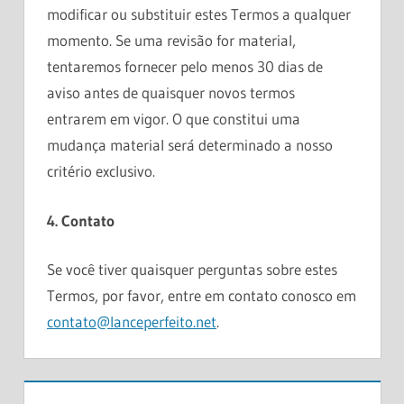
modificar ou substituir estes Termos a qualquer
momento. Se uma revisão for material,
tentaremos fornecer pelo menos 30 dias de
aviso antes de quaisquer novos termos
entrarem em vigor. O que constitui uma
mudança material será determinado a nosso
critério exclusivo.
4. Contato
Se você tiver quaisquer perguntas sobre estes
Termos, por favor, entre em contato conosco em
contato@lanceperfeito.net
.