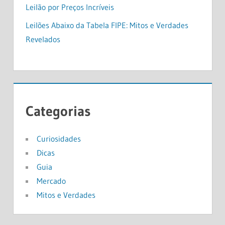
Leilão por Preços Incríveis
Leilões Abaixo da Tabela FIPE: Mitos e Verdades
Revelados
Categorias
Curiosidades
Dicas
Guia
Mercado
Mitos e Verdades