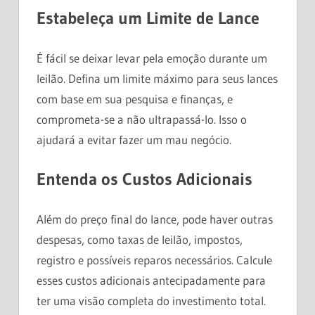
Estabeleça um Limite de Lance
É fácil se deixar levar pela emoção durante um
leilão. Defina um limite máximo para seus lances
com base em sua pesquisa e finanças, e
comprometa-se a não ultrapassá-lo. Isso o
ajudará a evitar fazer um mau negócio.
Entenda os Custos Adicionais
Além do preço final do lance, pode haver outras
despesas, como taxas de leilão, impostos,
registro e possíveis reparos necessários. Calcule
esses custos adicionais antecipadamente para
ter uma visão completa do investimento total.