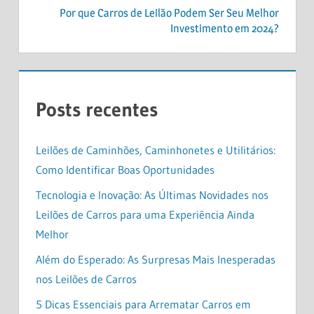
Por que Carros de Leilão Podem Ser Seu Melhor
de
Investimento em 2024?
Post
Posts recentes
Leilões de Caminhões, Caminhonetes e Utilitários:
Como Identificar Boas Oportunidades
Tecnologia e Inovação: As Últimas Novidades nos
Leilões de Carros para uma Experiência Ainda
Melhor
Além do Esperado: As Surpresas Mais Inesperadas
nos Leilões de Carros
5 Dicas Essenciais para Arrematar Carros em