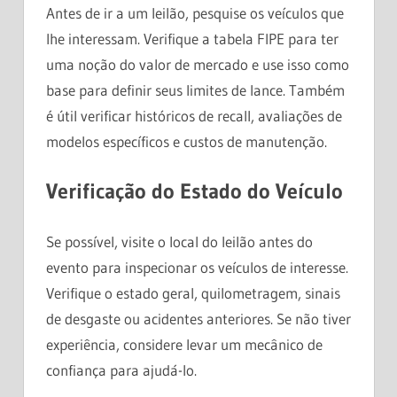
Antes de ir a um leilão, pesquise os veículos que
lhe interessam. Verifique a tabela FIPE para ter
uma noção do valor de mercado e use isso como
base para definir seus limites de lance. Também
é útil verificar históricos de recall, avaliações de
modelos específicos e custos de manutenção.
Verificação do Estado do Veículo
Se possível, visite o local do leilão antes do
evento para inspecionar os veículos de interesse.
Verifique o estado geral, quilometragem, sinais
de desgaste ou acidentes anteriores. Se não tiver
experiência, considere levar um mecânico de
confiança para ajudá-lo.