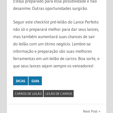
Esteja preparado para essa possibilidade e não
desanime. Outras oportunidades surgirão.
Seguir este checklist pré-leilão do Lance Perfeito
não só o preparará melhor para dar seus lances,
mas também aumentará suas chances de sair
do leilão com um ótimo negócio. Lembre-se:
informação e preparação são suas melhores
ferramentas em um leilão de carros. Boa sorte, e
que seus lances sejam sempre os vencedores!
DICAS
GUIA
CARROS DE LEILÃO
LEILÃO DE CARROS
Navegação
Next Post