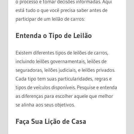
o processo e tomar decisões informadas. Aqui
está tudo o que você precisa saber antes de
participar de um leilão de carros:
Entenda o Tipo de Leilão
Existem diferentes tipos de leilões de carros,
incluindo leilões governamentais, leilões de
seguradoras, leilões judiciais, e leilões privados.
Cada tipo tem suas particularidades, regras e
tipos de veículos disponíveis. Pesquise e entenda
as diferenças para escolher aquele que melhor
se alinha aos seus objetivos.
Faça Sua Lição de Casa