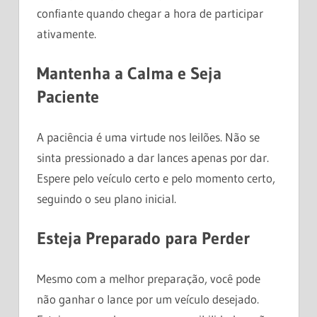
confiante quando chegar a hora de participar
ativamente.
Mantenha a Calma e Seja
Paciente
A paciência é uma virtude nos leilões. Não se
sinta pressionado a dar lances apenas por dar.
Espere pelo veículo certo e pelo momento certo,
seguindo o seu plano inicial.
Esteja Preparado para Perder
Mesmo com a melhor preparação, você pode
não ganhar o lance por um veículo desejado.