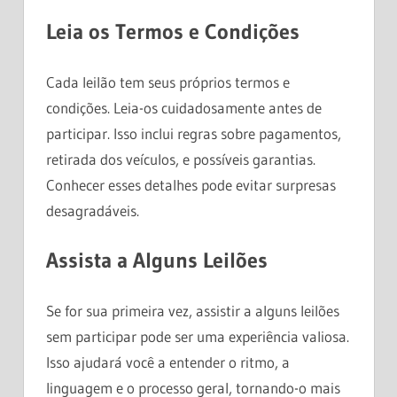
Leia os Termos e Condições
Cada leilão tem seus próprios termos e
condições. Leia-os cuidadosamente antes de
participar. Isso inclui regras sobre pagamentos,
retirada dos veículos, e possíveis garantias.
Conhecer esses detalhes pode evitar surpresas
desagradáveis.
Assista a Alguns Leilões
Se for sua primeira vez, assistir a alguns leilões
sem participar pode ser uma experiência valiosa.
Isso ajudará você a entender o ritmo, a
linguagem e o processo geral, tornando-o mais