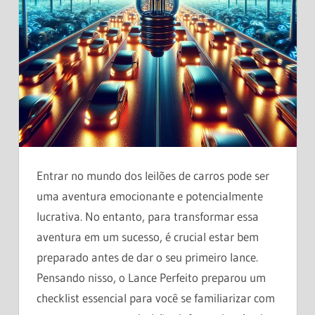
Entrar no mundo dos leilões de carros pode ser
uma aventura emocionante e potencialmente
lucrativa. No entanto, para transformar essa
aventura em um sucesso, é crucial estar bem
preparado antes de dar o seu primeiro lance.
Pensando nisso, o Lance Perfeito preparou um
checklist essencial para você se familiarizar com